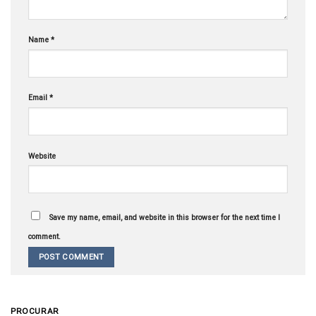
Name
*
Email
*
Website
Save my name, email, and website in this browser for the next time I
comment.
PROCURAR