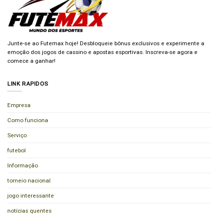
Junte-se ao Futemax hoje! Desbloqueie bônus exclusivos e experimente a
emoção dos jogos de cassino e apostas esportivas. Inscreva-se agora e
comece a ganhar!
LINK RAPIDOS
Empresa
Como funciona
Serviço
futebol
Informação
torneio nacional
jogo interessante
notícias quentes