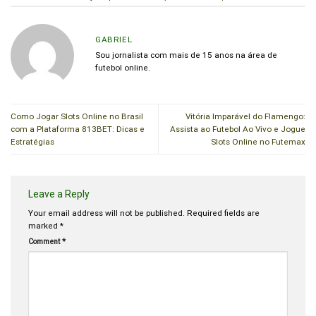
GABRIEL
Sou jornalista com mais de 15 anos na área de
futebol online.
Como Jogar Slots Online no Brasil
Vitória Imparável do Flamengo:
com a Plataforma 813BET: Dicas e
Assista ao Futebol Ao Vivo e Jogue
Estratégias
Slots Online no Futemax
Leave a Reply
Your email address will not be published.
Required fields are
marked
*
Comment
*