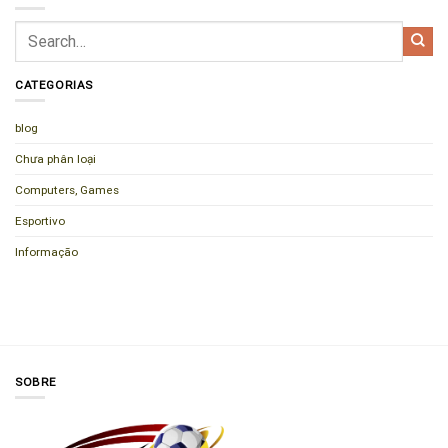
CATEGORIAS
blog
Chưa phân loại
Computers, Games
Esportivo
Informação
SOBRE