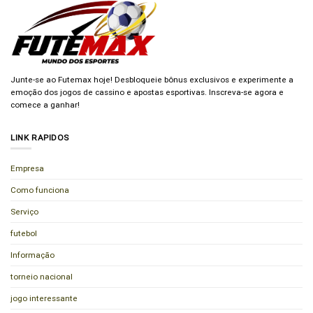
Junte-se ao Futemax hoje! Desbloqueie bônus exclusivos e experimente a
emoção dos jogos de cassino e apostas esportivas. Inscreva-se agora e
comece a ganhar!
LINK RAPIDOS
Empresa
Como funciona
Serviço
futebol
Informação
torneio nacional
jogo interessante