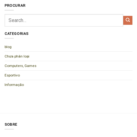
PROCURAR
CATEGORIAS
blog
Chưa phân loại
Computers, Games
Esportivo
Informação
SOBRE