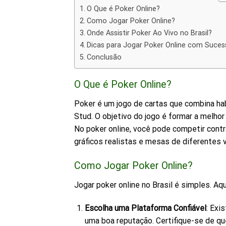
O Que é Poker Online?
Como Jogar Poker Online?
Onde Assistir Poker Ao Vivo no Brasil?
Dicas para Jogar Poker Online com Suces
Conclusão
O Que é Poker Online?
Poker é um jogo de cartas que combina ha
Stud. O objetivo do jogo é formar a melho
No poker online, você pode competir cont
gráficos realistas e mesas de diferentes
Como Jogar Poker Online?
Jogar poker online no Brasil é simples. A
Escolha uma Plataforma Confiável
: Exi
uma boa reputação. Certifique-se de q