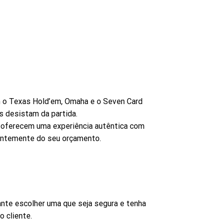
em o Texas Hold’em, Omaha e o Seven Card
s desistam da partida.
s oferecem uma experiência autêntica com
dentemente do seu orçamento.
tante escolher uma que seja segura e tenha
 cliente.