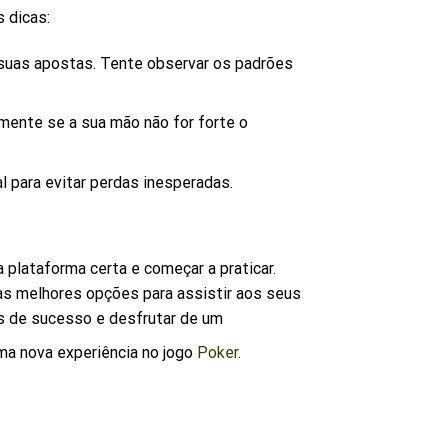
 dicas:
 suas apostas. Tente observar os padrões
lmente se a sua mão não for forte o
 para evitar perdas inesperadas.
 plataforma certa e começar a praticar.
as melhores opções para assistir aos seus
es de sucesso e desfrutar de um
ma nova experiência no jogo
Poker
.