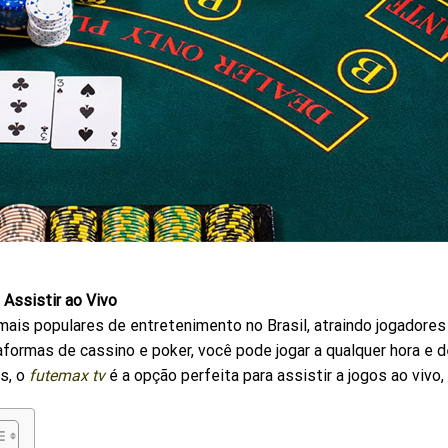
 Assistir ao Vivo
ais populares de entretenimento no Brasil, atraindo jogadores
aformas de cassino e poker, você pode jogar a qualquer hora e d
s, o
futemax tv
é a opção perfeita para assistir a jogos ao vivo