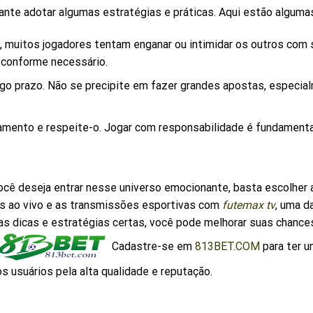
tante adotar algumas estratégias e práticas. Aqui estão algumas
e, muitos jogadores tentam enganar ou intimidar os outros com
 conforme necessário.
ngo prazo. Não se precipite em fazer grandes apostas, especia
amento e respeite-o. Jogar com responsabilidade é fundamental
você deseja entrar nesse universo emocionante, basta escolher a
s ao vivo e as transmissões esportivas com
futemax tv
, uma d
 as dicas e estratégias certas, você pode melhorar suas chanc
Cadastre-se em
813BET.COM
para ter u
 usuários pela alta qualidade e reputação.