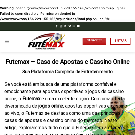
Warning
: opendir(/www/wwwroot/156.229.155.166/wp-content/mu-plugins):
Failed to open directory: Permission denied in
/www/wwwroot/156.229.155.166/wp-includes/load.php
on line
981
Skip
to
content
CADASTRE
ENTRAR
Futemax – Casa de Apostas e Cassino Online
Sua Plataforma Completa de Entretenimento
Se você está em busca de uma plataforma confiável e
emocionante para apostas esportivas e jogos de cassino
online, o
Futemax
é uma excelente opção. Com uma oferta
diversificada de
jogos online
, apostas esportivas e cassino
ao vivo, o Futemax se destaca como uma das principais
casas de apostas e cassino online do mercado. Neste
artigo, exploraremos tudo o que o Futemax tem a oferecer
para proporcionar uma experiência única de entretenimento,