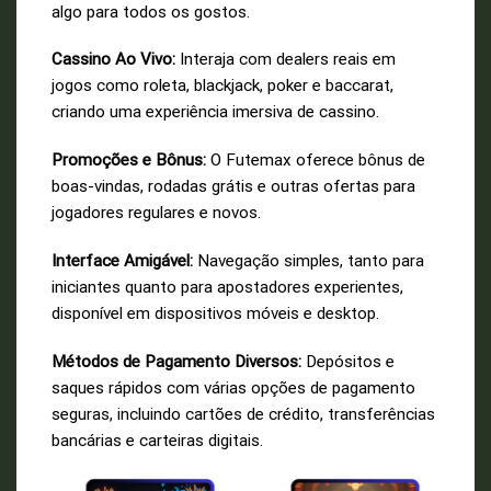
algo para todos os gostos.
Cassino Ao Vivo:
Interaja com dealers reais em
jogos como roleta, blackjack, poker e baccarat,
criando uma experiência imersiva de cassino.
Promoções e Bônus:
O Futemax oferece bônus de
boas-vindas, rodadas grátis e outras ofertas para
jogadores regulares e novos.
Interface Amigável:
Navegação simples, tanto para
iniciantes quanto para apostadores experientes,
disponível em dispositivos móveis e desktop.
Métodos de Pagamento Diversos:
Depósitos e
saques rápidos com várias opções de pagamento
seguras, incluindo cartões de crédito, transferências
bancárias e carteiras digitais.