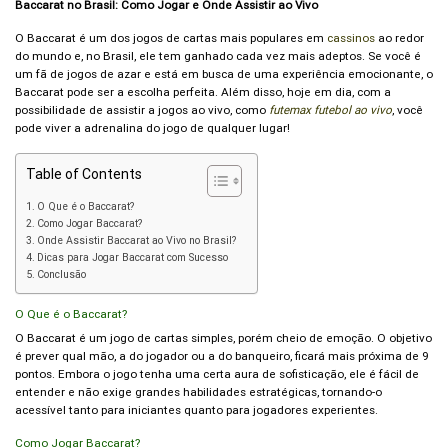
Baccarat no Brasil: Como Jogar e Onde Assistir ao Vivo
O Baccarat é um dos jogos de cartas mais populares em
cassinos
ao redor
do mundo e, no Brasil, ele tem ganhado cada vez mais adeptos. Se você é
um fã de jogos de azar e está em busca de uma experiência emocionante, o
Baccarat pode ser a escolha perfeita. Além disso, hoje em dia, com a
possibilidade de assistir a jogos ao vivo, como
futemax futebol ao vivo
, você
pode viver a adrenalina do jogo de qualquer lugar!
Table of Contents
O Que é o Baccarat?
Como Jogar Baccarat?
Onde Assistir Baccarat ao Vivo no Brasil?
Dicas para Jogar Baccarat com Sucesso
Conclusão
O Que é o Baccarat?
O Baccarat é um jogo de cartas simples, porém cheio de emoção. O objetivo
é prever qual mão, a do jogador ou a do banqueiro, ficará mais próxima de 9
pontos. Embora o jogo tenha uma certa aura de sofisticação, ele é fácil de
entender e não exige grandes habilidades estratégicas, tornando-o
acessível tanto para iniciantes quanto para jogadores experientes.
Como Jogar Baccarat?