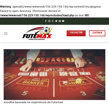
Warning
: opendir(/www/wwwroot/156.229.155.166/wp-content/mu-plugins):
Failed to open directory: Permission denied in
/www/wwwroot/156.229.155.166/wp-includes/load.php
on line
981
Skip
to
content
CADASTRE
ENTRAR
escolha baseada na experiência da Futemax.