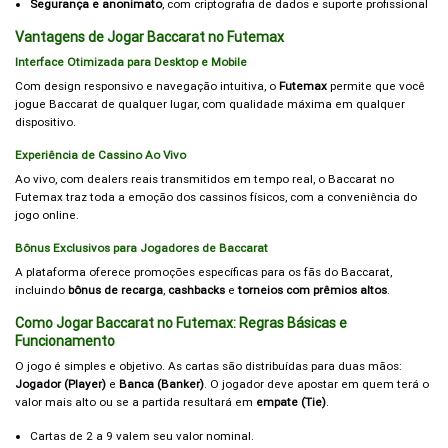
Segurança e anonimato
, com criptografia de dados e suporte profissional
Vantagens de Jogar Baccarat no Futemax
Interface Otimizada para Desktop e Mobile
Com design responsivo e navegação intuitiva, o
Futemax
permite que você
jogue Baccarat de qualquer lugar, com qualidade máxima em qualquer
dispositivo.
Experiência de Cassino Ao Vivo
Ao vivo, com dealers reais transmitidos em tempo real, o Baccarat no
Futemax traz toda a emoção dos cassinos físicos, com a conveniência do
jogo online.
Bônus Exclusivos para Jogadores de Baccarat
A plataforma oferece promoções específicas para os fãs do Baccarat,
incluindo
bônus de recarga
,
cashbacks
e
torneios com prêmios altos
.
Como Jogar Baccarat no Futemax: Regras Básicas e
Funcionamento
O jogo é simples e objetivo. As cartas são distribuídas para duas mãos:
Jogador (Player)
e
Banca (Banker)
. O jogador deve apostar em quem terá o
valor mais alto ou se a partida resultará em
empate (Tie)
.
Cartas de 2 a 9 valem seu valor nominal.