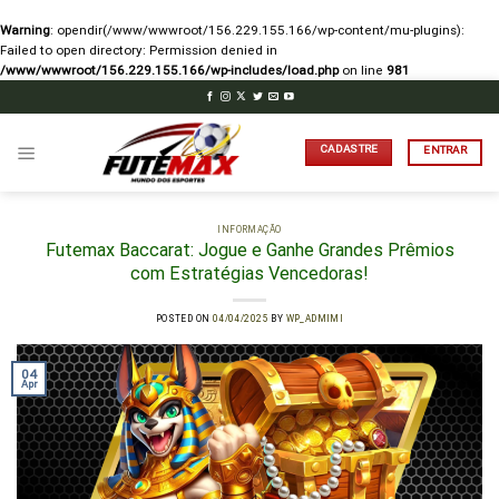
Warning
: opendir(/www/wwwroot/156.229.155.166/wp-content/mu-plugins):
Failed to open directory: Permission denied in
/www/wwwroot/156.229.155.166/wp-includes/load.php
on line
981
Skip
to
content
CADASTRE
ENTRAR
INFORMAÇÃO
Futemax Baccarat: Jogue e Ganhe Grandes Prêmios
com Estratégias Vencedoras!
POSTED ON
04/04/2025
BY
WP_ADMIMI
04
Apr