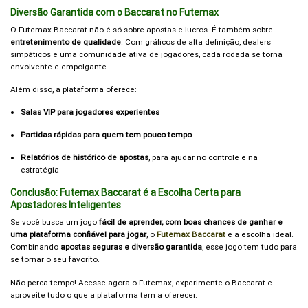
Diversão Garantida com o Baccarat no Futemax
O Futemax Baccarat não é só sobre apostas e lucros. É também sobre
entretenimento de qualidade
. Com gráficos de alta definição, dealers
simpáticos e uma comunidade ativa de jogadores, cada rodada se torna
envolvente e empolgante.
Além disso, a plataforma oferece:
Salas VIP para jogadores experientes
Partidas rápidas para quem tem pouco tempo
Relatórios de histórico de apostas
, para ajudar no controle e na
estratégia
Conclusão: Futemax Baccarat é a Escolha Certa para
Apostadores Inteligentes
Se você busca um jogo
fácil de aprender, com boas chances de ganhar e
uma plataforma confiável para jogar
, o
Futemax Baccarat
é a escolha ideal.
Combinando
apostas seguras e diversão garantida
, esse jogo tem tudo para
se tornar o seu favorito.
Não perca tempo! Acesse agora o Futemax, experimente o Baccarat e
aproveite tudo o que a plataforma tem a oferecer.