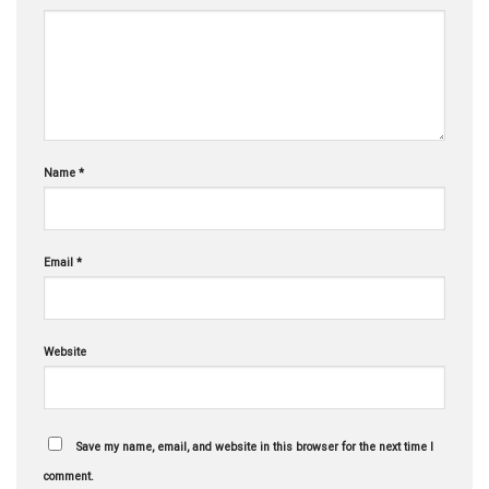
Name
*
Email
*
Website
Save my name, email, and website in this browser for the next time I
comment.