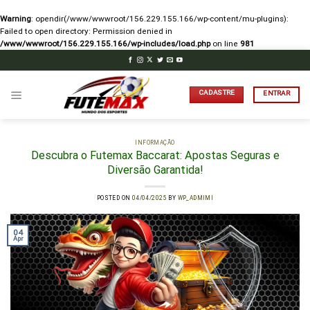
Warning
: opendir(/www/wwwroot/156.229.155.166/wp-content/mu-plugins):
Failed to open directory: Permission denied in
/www/wwwroot/156.229.155.166/wp-includes/load.php
on line
981
Skip
to
content
CADASTRE
ENTRAR
INFORMAÇÃO
Descubra o Futemax Baccarat: Apostas Seguras e
Diversão Garantida!
POSTED ON
04/04/2025
BY
WP_ADMIMI
04
Apr