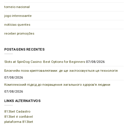
torneio nacional
jogo interessante
notícias quentes
receber promoções
POSTAGENS RECENTES
Slots at SpinDog Casino: Best Options for Beginners
07/08/2026
Блокчейн поза криптовалютами: де ще застосовується ця технологія
07/08/2026
Комплексний підхід до покращення загального здоров’я людини
07/08/2026
LINKS ALTERNATIVOS
813bet Cadastro
813bet é confiável
plataforma 813bet