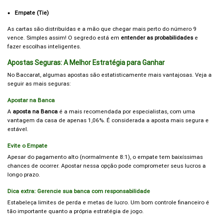
Empate (Tie)
As cartas são distribuídas e a mão que chegar mais perto do número 9
vence. Simples assim! O segredo está em
entender as probabilidades
e
fazer escolhas inteligentes.
Apostas Seguras: A Melhor Estratégia para Ganhar
No Baccarat, algumas apostas são estatisticamente mais vantajosas. Veja a
seguir as mais seguras:
Apostar na Banca
A
aposta na Banca
é a mais recomendada por especialistas, com uma
vantagem da casa de apenas 1,06%. É considerada a aposta mais segura e
estável.
Evite o Empate
Apesar do pagamento alto (normalmente 8:1), o empate tem baixíssimas
chances de ocorrer. Apostar nessa opção pode comprometer seus lucros a
longo prazo.
Dica extra: Gerencie sua banca com responsabilidade
Estabeleça limites de perda e metas de lucro. Um bom controle financeiro é
tão importante quanto a própria estratégia de jogo.