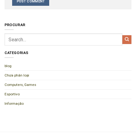
PROCURAR
CATEGORIAS
blog
Chưa phân loại
Computers, Games
Esportivo
Informação