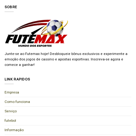
SOBRE
Junte-se ao Futemax hoje! Desbloqueie bônus exclusivos e experimente a
emoção dos jogos de cassino e apostas esportivas. Inscreva-se agora e
comece a ganhar!
LINK RAPIDOS
Empresa
Como funciona
Serviço
futebol
Informação