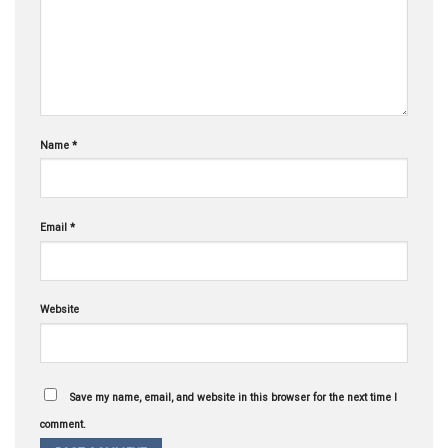
Name
*
Email
*
Website
Save my name, email, and website in this browser for the next time I
comment.