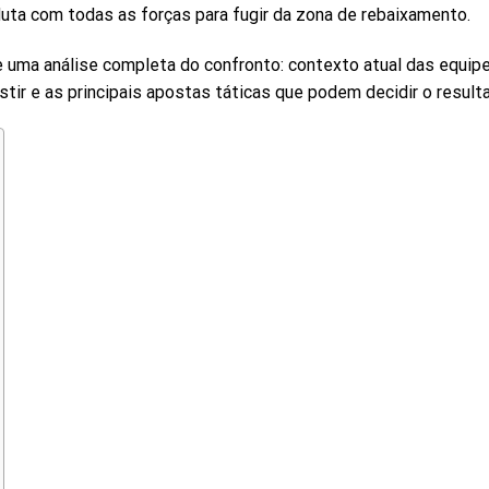
luta com todas as forças para fugir da zona de rebaixamento.
e uma análise completa do confronto: contexto atual das equipe
stir e as principais apostas táticas que podem decidir o result