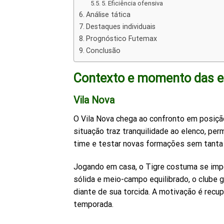
5. Eficiência ofensiva
Análise tática
Destaques individuais
Prognóstico Futemax
Conclusão
Contexto e momento das e
Vila Nova
O Vila Nova chega ao confronto em posição
situação traz tranquilidade ao elenco, per
time e testar novas formações sem tanta
Jogando em casa, o Tigre costuma se imp
sólida e meio-campo equilibrado, o clube 
diante de sua torcida. A motivação é recup
temporada.