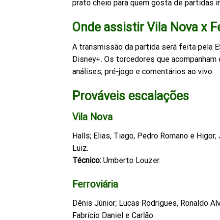
prato cheio para quem gosta de partidas i
Onde assistir Vila Nova x F
A transmissão da partida será feita pela
Disney+. Os torcedores que acompanham 
análises, pré-jogo e comentários ao vivo.
Prováveis escalações
Vila Nova
Halls; Elias, Tiago, Pedro Romano e Higor; 
Luiz.
Técnico:
Umberto Louzer.
Ferroviária
Dênis Júnior; Lucas Rodrigues, Ronaldo Alv
Fabrício Daniel e Carlão.