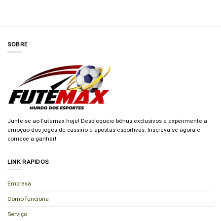
SOBRE
Junte-se ao Futemax hoje! Desbloqueie bônus exclusivos e experimente a
emoção dos jogos de cassino e apostas esportivas. Inscreva-se agora e
comece a ganhar!
LINK RAPIDOS
Empresa
Como funciona
Serviço