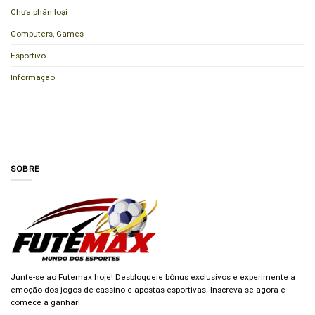
Chưa phân loại
Computers, Games
Esportivo
Informação
SOBRE
Junte-se ao Futemax hoje! Desbloqueie bônus exclusivos e experimente a
emoção dos jogos de cassino e apostas esportivas. Inscreva-se agora e
comece a ganhar!