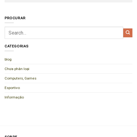
PROCURAR
CATEGORIAS
blog
Chưa phân loại
Computers, Games
Esportivo
Informação
SOBRE