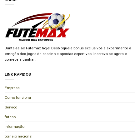
Junte-se ao Futemax hoje! Desbloqueie bônus exclusivos e experimente a
emoção dos jogos de cassino e apostas esportivas. Inscreva-se agora e
comece a ganhar!
LINK RAPIDOS
Empresa
Como funciona
Serviço
futebol
Informação
torneio nacional