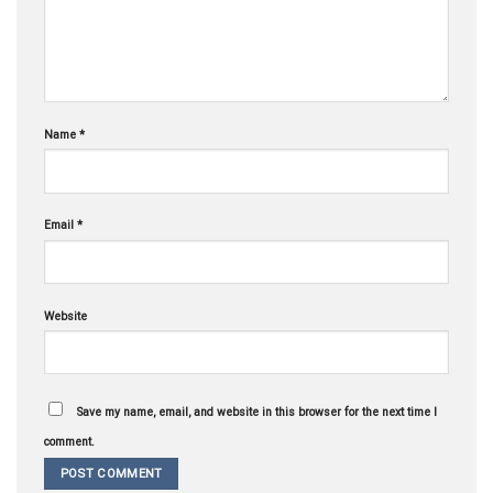
Name
*
Email
*
Website
Save my name, email, and website in this browser for the next time I
comment.