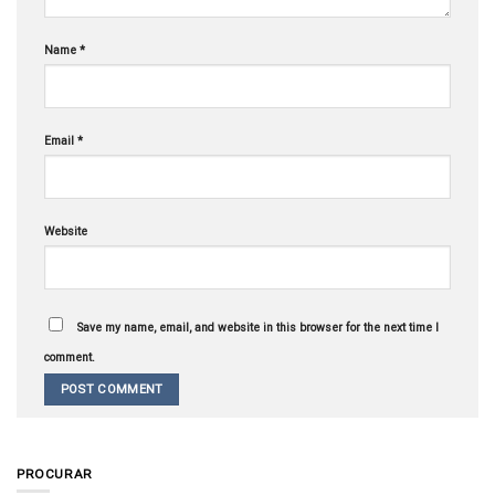
Name
*
Email
*
Website
Save my name, email, and website in this browser for the next time I
comment.
PROCURAR