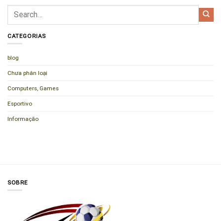
CATEGORIAS
blog
Chưa phân loại
Computers, Games
Esportivo
Informação
SOBRE