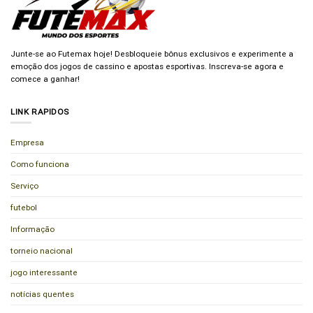
Junte-se ao Futemax hoje! Desbloqueie bônus exclusivos e experimente a
emoção dos jogos de cassino e apostas esportivas. Inscreva-se agora e
comece a ganhar!
LINK RAPIDOS
Empresa
Como funciona
Serviço
futebol
Informação
torneio nacional
jogo interessante
notícias quentes