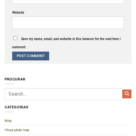
Website
Save my name, email, and website in this browser for the next time I
comment.
PROCURAR
CATEGORIAS
blog
Chưa phân loại