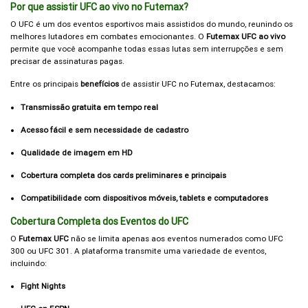
Por que assistir UFC ao vivo no Futemax?
O UFC é um dos eventos esportivos mais assistidos do mundo, reunindo os
melhores lutadores em combates emocionantes. O
Futemax UFC ao vivo
permite que você acompanhe todas essas lutas sem interrupções e sem
precisar de assinaturas pagas.
Entre os principais
benefícios
de assistir UFC no Futemax, destacamos:
Transmissão gratuita em tempo real
Acesso fácil e sem necessidade de cadastro
Qualidade de imagem em HD
Cobertura completa dos cards preliminares e principais
Compatibilidade com dispositivos móveis, tablets e computadores
Cobertura Completa dos Eventos do UFC
O
Futemax UFC
não se limita apenas aos eventos numerados como UFC
300 ou UFC 301. A plataforma transmite uma variedade de eventos,
incluindo:
Fight Nights