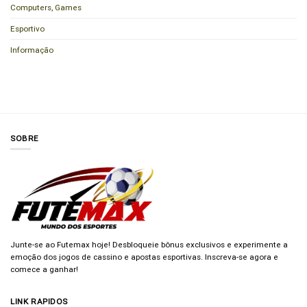
Computers, Games
Esportivo
Informação
SOBRE
Junte-se ao Futemax hoje! Desbloqueie bônus exclusivos e experimente a
emoção dos jogos de cassino e apostas esportivas. Inscreva-se agora e
comece a ganhar!
LINK RAPIDOS