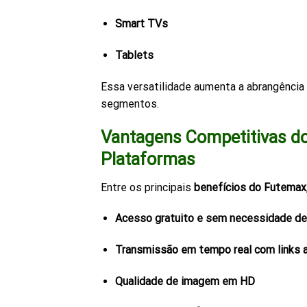
Smart TVs
Tablets
Essa versatilidade aumenta a abrangência 
segmentos.
Vantagens Competitivas d
Plataformas
Entre os principais
benefícios do Futemax
Acesso gratuito e sem necessidade de
Transmissão em tempo real com links a
Qualidade de imagem em HD