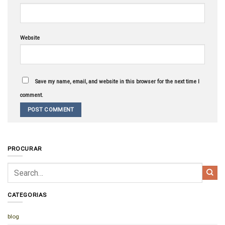
Website
Save my name, email, and website in this browser for the next time I
comment.
PROCURAR
CATEGORIAS
blog