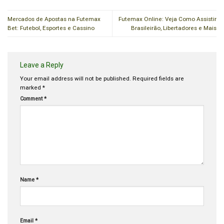
Mercados de Apostas na Futemax
Futemax Online: Veja Como Assistir
Bet: Futebol, Esportes e Cassino
Brasileirão, Libertadores e Mais
Leave a Reply
Your email address will not be published.
Required fields are
marked
*
Comment
*
Name
*
Email
*