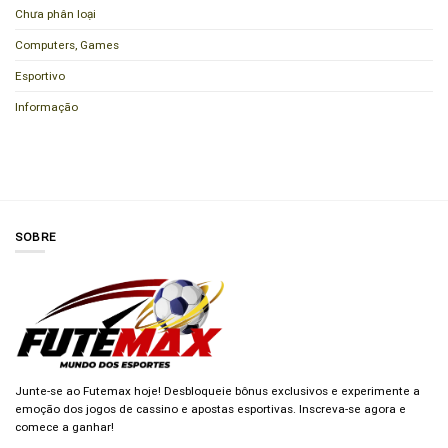
Chưa phân loại
Computers, Games
Esportivo
Informação
SOBRE
Junte-se ao Futemax hoje! Desbloqueie bônus exclusivos e experimente a
emoção dos jogos de cassino e apostas esportivas. Inscreva-se agora e
comece a ganhar!