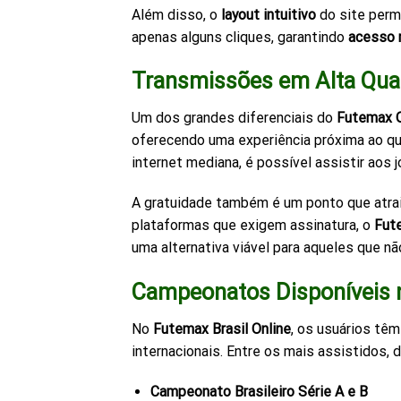
Além disso, o
layout intuitivo
do site perm
apenas alguns cliques, garantindo
acesso 
Transmissões em Alta Qual
Um dos grandes diferenciais do
Futemax O
oferecendo uma experiência próxima ao q
internet mediana, é possível assistir aos 
A gratuidade também é um ponto que atrai
plataformas que exigem assinatura, o
Fut
uma alternativa viável para aqueles que 
Campeonatos Disponíveis
No
Futemax Brasil Online
, os usuários tê
internacionais. Entre os mais assistidos,
Campeonato Brasileiro Série A e B