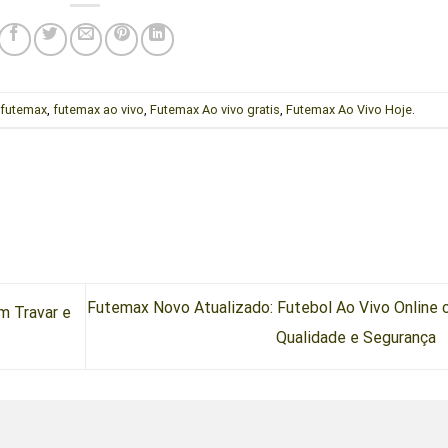
d
futemax
,
futemax ao vivo
,
Futemax Ao vivo gratis
,
Futemax Ao Vivo Hoje
.
Futemax Novo Atualizado: Futebol Ao Vivo Online
m Travar e
Qualidade e Segurança