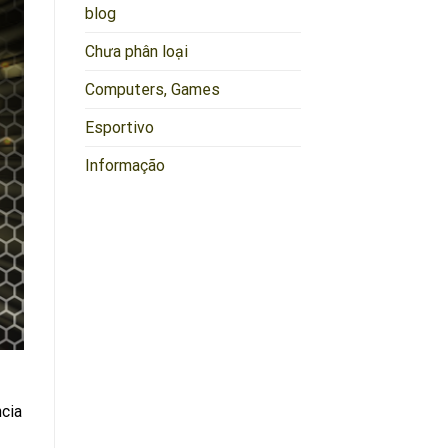
blog
Chưa phân loại
Computers, Games
Esportivo
Informação
ncia