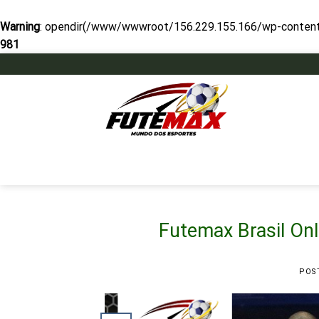
Warning
: opendir(/www/wwwroot/156.229.155.166/wp-content/mu
981
Skip
to
content
Futemax Brasil Onl
POS