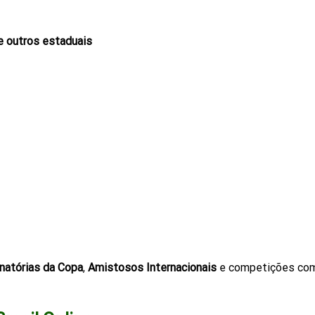
e outros estaduais
inatórias da Copa
,
Amistosos Internacionais
e competições co