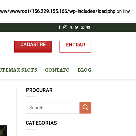
ww/wwwroot/156.229.155.166/wp-includes/load.php
on line
CADASTRE
ENTRAR
UTEMAX SLOTS
CONTATO
BLOG
PROCURAR
CATEGORIAS