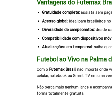
Vantagens do Futemax Bras
Gratuidade completa:
assista sem paga
Acesso global:
ideal para brasileiros n
Diversidade de campeonatos:
desde os
Compatibilidade com dispositivos móve
Atualizações em tempo real:
saiba quan
Futebol ao Vivo na Palma 
Com o
Futemax Brasil
, não importa onde v
celular, notebook ou Smart TV em uma verd
Não perca mais nenhum lance e acompanh
forma totalmente gratuita.