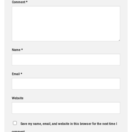
Comment
*
Name
*
Email
*
Website
Save my name, email, and website in this browser for the next time I
comment.