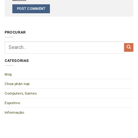
PROCURAR
CATEGORIAS
blog
Chưa phân loại
Computers, Games
Esportivo
Informação