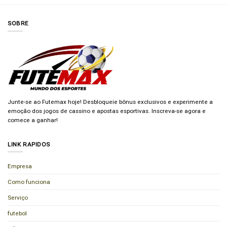
SOBRE
Junte-se ao Futemax hoje! Desbloqueie bônus exclusivos e experimente a
emoção dos jogos de cassino e apostas esportivas. Inscreva-se agora e
comece a ganhar!
LINK RAPIDOS
Empresa
Como funciona
Serviço
futebol