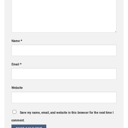
Name
*
Email
*
Website
Save my name, email, and website in this browser for the next time I
comment.