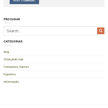
PROCURAR
CATEGORIAS
blog
Chưa phân loại
Computers, Games
Esportivo
Informação