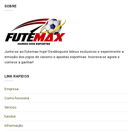
SOBRE
Junte-se ao Futemax hoje! Desbloqueie bônus exclusivos e experimente a
emoção dos jogos de cassino e apostas esportivas. Inscreva-se agora e
comece a ganhar!
LINK RAPIDOS
Empresa
Como funciona
Serviço
futebol
Informação