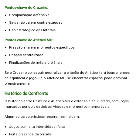
Pontos-chave do Cruzeiro:
Compactação defensiva
Saída rápida em contra-ataques
Uso estratégico das laterais
Pontos-chave do Atlético-MG:
Pressão alta em momentos específicos
Criação centralizada
Finalizações de média distância
Se o Cruzeiro conseguir neutralizar a criação do Atlético, terá boas chances
de equilibrar o jogo. Já o Atlético-MG, se encontrar espaços, pode dominar
ofensivamente.
Histórico do Confronto
O histórico entre Cruzeiro e Atlético-MG é extenso e equilibrado, com jogos
marcados por gols decisivos, viradas e momentos memoráveis.
Algumas características recorrentes incluem:
Jogos com alta intensidade física
Forte presença da torcida