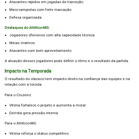
Atacantes rápidos em jogadas de transição
Meio-campistas com forte marcação
Defesa organizada
Destaques do Atlético-MG:
Jogadores ofensivos com alta capacidade técnica
Meias criativos
Atacantes com bom aproveitamento
A atuação desses jogadores pode definir o ritmo e o resultado da partida.
Impacto na Temporada
O resultado do clássico tem impacto direto na confiança das equipes e na
relação com a torcida.
Para o Cruzeiro:
Vitória fortalece o projeto e aumenta a moral
Derrota gera pressão interna
Para o Atlético-MG:
Vitória reforça o status competitivo