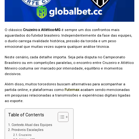
O clássico
Cruzeiro x Atlético-MG
é sempre um dos confrontos mais
aguardados do futebol brasileiro. Independentemente da fase das equipes,
o duelo carrega rivalidade histórica, pressão da torcida e um peso
emocional que muitas vezes supera qualquer análise técnica.
Neste cenário, cada detalhe importa. Seja pela disputa no Campeonato
Brasileiro ou em competições paralelas, o encontro entre Cruzeiro e Atlético
Mineiro costuma ser marcado por intensidade, equilíbrio e momentos
decisivos.
Além disso, muitos torcedores buscam alternativas para acompanhar a
partida online, e plataformas como
Futemax
acabam sendo mencionadas
em pesquisas relacionadas a transmissões e experiências digitais ligadas
ao esporte.
Table of Contents
Contexto Atual das Equipes
Prováveis Escalações
Cruzeiro