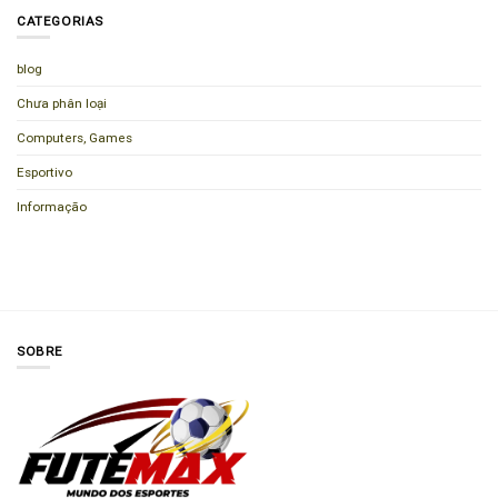
CATEGORIAS
blog
Chưa phân loại
Computers, Games
Esportivo
Informação
SOBRE