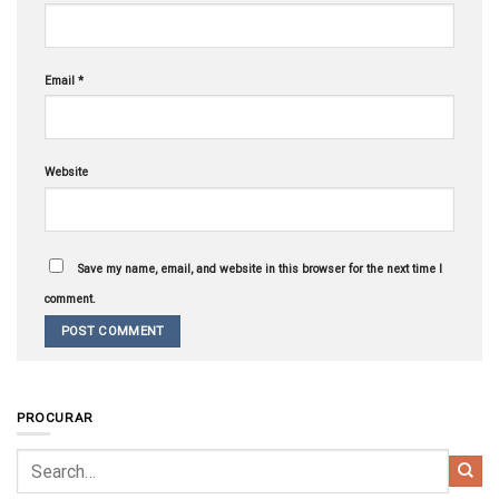
Email
*
Website
Save my name, email, and website in this browser for the next time I
comment.
PROCURAR