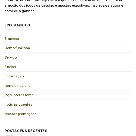
emoção dos jogos de cassino e apostas esportivas. Inscreva-se agora e
comece a ganhar!
LINK RAPIDOS
Empresa
Como funciona
Serviço
futebol
Informação
torneio nacional
jogo interessante
notícias quentes
receber promoções
POSTAGENS RECENTES