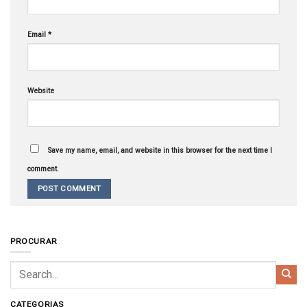
Email
*
Website
Save my name, email, and website in this browser for the next time I
comment.
PROCURAR
CATEGORIAS