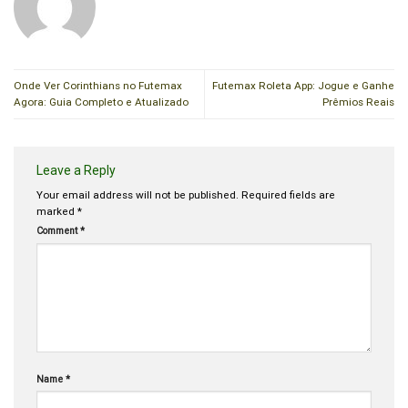
Onde Ver Corinthians no Futemax
Futemax Roleta App: Jogue e Ganhe
Agora: Guia Completo e Atualizado
Prêmios Reais
Leave a Reply
Your email address will not be published.
Required fields are
marked
*
Comment
*
Name
*