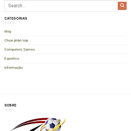
CATEGORIAS
blog
Chưa phân loại
Computers, Games
Esportivo
Informação
SOBRE