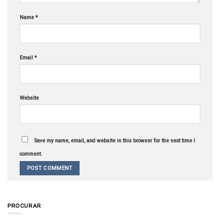
Name
*
Email
*
Website
Save my name, email, and website in this browser for the next time I
comment.
PROCURAR