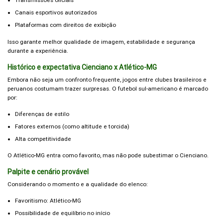
Transmissões oficiais
Canais esportivos autorizados
Plataformas com direitos de exibição
Isso garante melhor qualidade de imagem, estabilidade e segurança
durante a experiência.
Histórico e expectativa Cienciano x Atlético-MG
Embora não seja um confronto frequente, jogos entre clubes brasileiros e
peruanos costumam trazer surpresas. O futebol sul-americano é marcado
por:
Diferenças de estilo
Fatores externos (como altitude e torcida)
Alta competitividade
O Atlético-MG entra como favorito, mas não pode subestimar o Cienciano.
Palpite e cenário provável
Considerando o momento e a qualidade do elenco:
Favoritismo: Atlético-MG
Possibilidade de equilíbrio no início