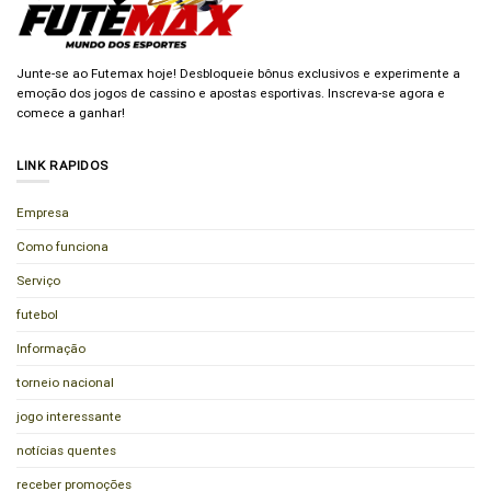
Junte-se ao Futemax hoje! Desbloqueie bônus exclusivos e experimente a
emoção dos jogos de cassino e apostas esportivas. Inscreva-se agora e
comece a ganhar!
LINK RAPIDOS
Empresa
Como funciona
Serviço
futebol
Informação
torneio nacional
jogo interessante
notícias quentes
receber promoções