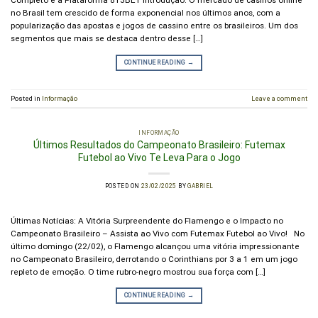
Completo e a Plataforma 813BET Introdução: O mercado de casinos online
no Brasil tem crescido de forma exponencial nos últimos anos, com a
popularização das apostas e jogos de cassino entre os brasileiros. Um dos
segmentos que mais se destaca dentro desse […]
CONTINUE READING
→
Posted in
Informação
Leave a comment
INFORMAÇÃO
Últimos Resultados do Campeonato Brasileiro: Futemax
Futebol ao Vivo Te Leva Para o Jogo
POSTED ON
23/02/2025
BY
GABRIEL
Últimas Notícias: A Vitória Surpreendente do Flamengo e o Impacto no
Campeonato Brasileiro – Assista ao Vivo com Futemax Futebol ao Vivo! No
último domingo (22/02), o Flamengo alcançou uma vitória impressionante
no Campeonato Brasileiro, derrotando o Corinthians por 3 a 1 em um jogo
repleto de emoção. O time rubro-negro mostrou sua força com […]
CONTINUE READING
→