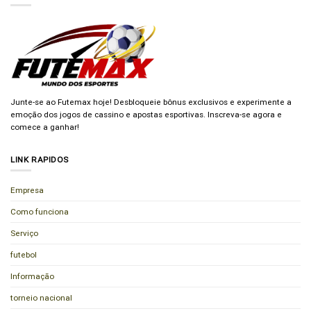
Junte-se ao Futemax hoje! Desbloqueie bônus exclusivos e experimente a
emoção dos jogos de cassino e apostas esportivas. Inscreva-se agora e
comece a ganhar!
LINK RAPIDOS
Empresa
Como funciona
Serviço
futebol
Informação
torneio nacional