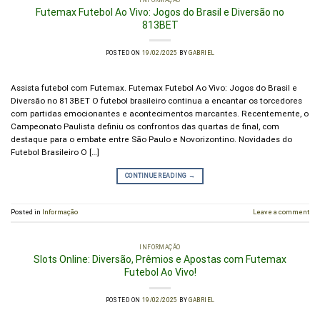
Futemax Futebol Ao Vivo: Jogos do Brasil e Diversão no
813BET
POSTED ON
19/02/2025
BY
GABRIEL
Assista futebol com Futemax. Futemax Futebol Ao Vivo: Jogos do Brasil e
Diversão no 813BET O futebol brasileiro continua a encantar os torcedores
com partidas emocionantes e acontecimentos marcantes. Recentemente, o
Campeonato Paulista definiu os confrontos das quartas de final, com
destaque para o embate entre São Paulo e Novorizontino. Novidades do
Futebol Brasileiro O […]
CONTINUE READING
→
Posted in
Informação
Leave a comment
INFORMAÇÃO
Slots Online: Diversão, Prêmios e Apostas com Futemax
Futebol Ao Vivo!
POSTED ON
19/02/2025
BY
GABRIEL