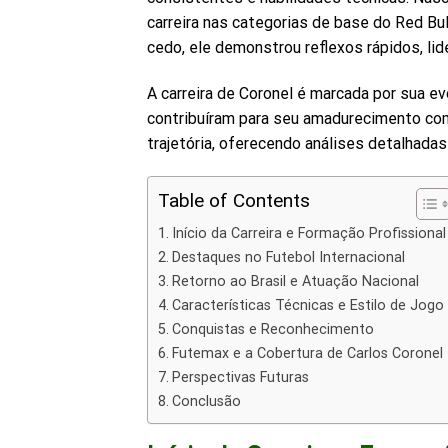
carreira nas categorias de base do Red Bul
cedo, ele demonstrou reflexos rápidos, l
A carreira de Coronel é marcada por sua e
contribuíram para seu amadurecimento com
trajetória, oferecendo análises detalhada
Table of Contents
Início da Carreira e Formação Profissional
Destaques no Futebol Internacional
Retorno ao Brasil e Atuação Nacional
Características Técnicas e Estilo de Jogo
Conquistas e Reconhecimento
Futemax e a Cobertura de Carlos Coronel
Perspectivas Futuras
Conclusão