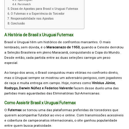
Parimatch
Dicas de Apostas para Brasil x Uruguai Futemax
O Futemax e a Experiência do Torcedor
Responsabilidade nas Apostas
Conclusão
A História de Brasil x Uruguai Futemax
Brasil e Uruguai têm um histórico de confrontos marcantes. O mais
lembrado, sem dúvida, é o
Maracanazo de 1950
, quando a Celeste derrotou
a Seleção Brasileira em pleno Maracanã, conquistando a Copa do Mundo.
Desde então, cada partida entre as duas seleções carrega um peso
especial.
Ao longo dos anos, o Brasil conquistou mais vitórias no confronto direto,
mas o Uruguai sempre se mostrou um adversário perigoso, com jogadores
de raça e muita entrega em campo. Hoje, nomes como
Vinícius Júnior,
Rodrygo, Darwin Núñez e Federico Valverde
fazem desse duelo uma das
partidas mais aguardadas das Eliminatórias Sul-Americanas.
Como Assistir Brasil x Uruguai Futemax
O
Futemax
se tornou uma das plataformas preferidas de torcedores que
querem acompanhar futebol ao vivo e online. Com transmissões acessíveis
e cobertura de campeonatos internacionais, o site ganhou popularidade
entre quem busca praticidade.