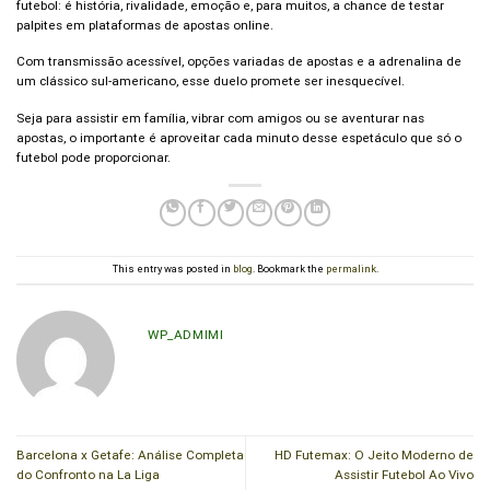
futebol: é história, rivalidade, emoção e, para muitos, a chance de testar
palpites em plataformas de apostas online.
Com transmissão acessível, opções variadas de apostas e a adrenalina de
um clássico sul-americano, esse duelo promete ser inesquecível.
Seja para assistir em família, vibrar com amigos ou se aventurar nas
apostas, o importante é aproveitar cada minuto desse espetáculo que só o
futebol pode proporcionar.
This entry was posted in
blog
. Bookmark the
permalink
.
WP_ADMIMI
Barcelona x Getafe: Análise Completa
HD Futemax: O Jeito Moderno de
do Confronto na La Liga
Assistir Futebol Ao Vivo