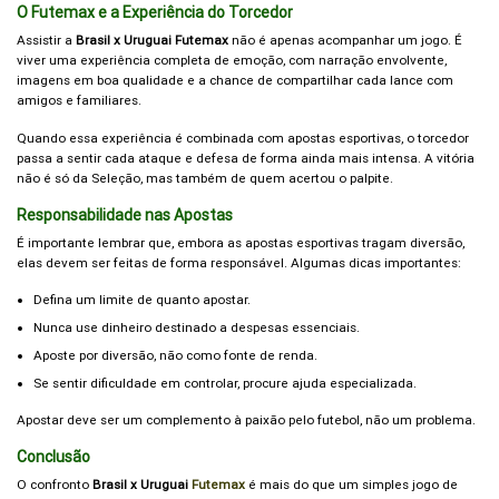
O Futemax e a Experiência do Torcedor
Assistir a
Brasil x Uruguai Futemax
não é apenas acompanhar um jogo. É
viver uma experiência completa de emoção, com narração envolvente,
imagens em boa qualidade e a chance de compartilhar cada lance com
amigos e familiares.
Quando essa experiência é combinada com apostas esportivas, o torcedor
passa a sentir cada ataque e defesa de forma ainda mais intensa. A vitória
não é só da Seleção, mas também de quem acertou o palpite.
Responsabilidade nas Apostas
É importante lembrar que, embora as apostas esportivas tragam diversão,
elas devem ser feitas de forma responsável. Algumas dicas importantes:
Defina um limite de quanto apostar.
Nunca use dinheiro destinado a despesas essenciais.
Aposte por diversão, não como fonte de renda.
Se sentir dificuldade em controlar, procure ajuda especializada.
Apostar deve ser um complemento à paixão pelo futebol, não um problema.
Conclusão
O confronto
Brasil x Uruguai
Futemax
é mais do que um simples jogo de