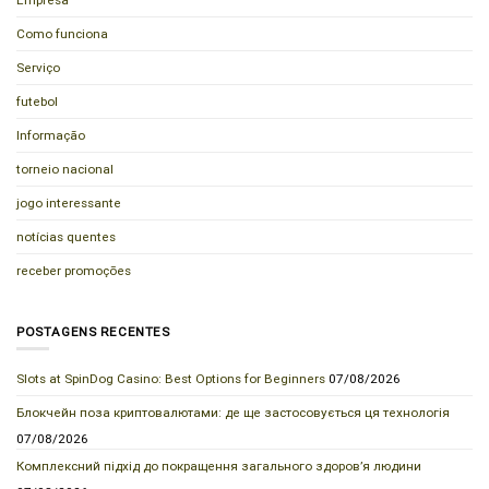
Empresa
Como funciona
Serviço
futebol
Informação
torneio nacional
jogo interessante
notícias quentes
receber promoções
POSTAGENS RECENTES
Slots at SpinDog Casino: Best Options for Beginners
07/08/2026
Блокчейн поза криптовалютами: де ще застосовується ця технологія
07/08/2026
Комплексний підхід до покращення загального здоров’я людини