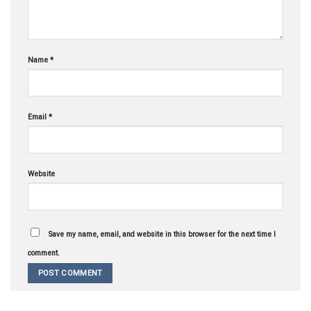
Name
*
Email
*
Website
Save my name, email, and website in this browser for the next time I
comment.