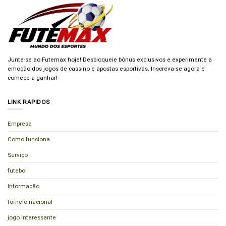
Junte-se ao Futemax hoje! Desbloqueie bônus exclusivos e experimente a
emoção dos jogos de cassino e apostas esportivas. Inscreva-se agora e
comece a ganhar!
LINK RAPIDOS
Empresa
Como funciona
Serviço
futebol
Informação
torneio nacional
jogo interessante