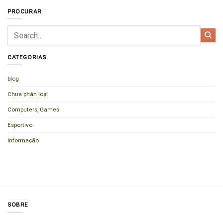
PROCURAR
CATEGORIAS
blog
Chưa phân loại
Computers, Games
Esportivo
Informação
SOBRE