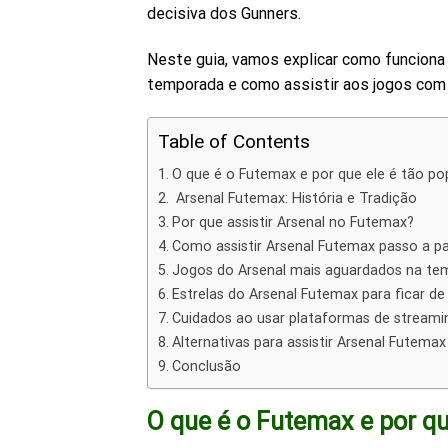
decisiva dos Gunners.
Neste guia, vamos explicar como funciona
temporada e como assistir aos jogos com
Table of Contents
O que é o Futemax e por que ele é tão po
Arsenal Futemax: História e Tradição
Por que assistir Arsenal no Futemax?
Como assistir Arsenal Futemax passo a p
Jogos do Arsenal mais aguardados na te
Estrelas do Arsenal Futemax para ficar de
Cuidados ao usar plataformas de streamin
Alternativas para assistir Arsenal Futemax
Conclusão
O que é o Futemax e por qu